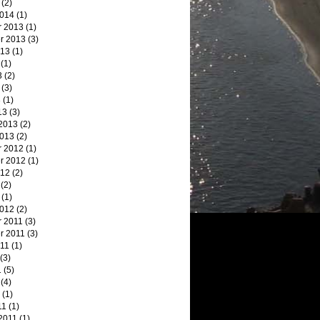
(2)
2014
(1)
 2013
(1)
r 2013
(3)
013
(1)
(1)
3
(2)
(3)
3
(1)
13
(3)
 2013
(2)
2013
(2)
 2012
(1)
r 2012
(1)
012
(2)
(2)
(1)
2012
(2)
 2011
(3)
r 2011
(3)
011
(1)
(3)
1
(5)
(4)
(1)
11
(1)
2011
(1)